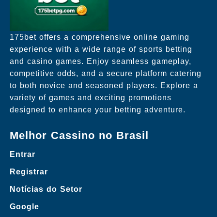
175bet offers a comprehensive online gaming
experience with a wide range of sports betting
and casino games. Enjoy seamless gameplay,
competitive odds, and a secure platform catering
to both novice and seasoned players. Explore a
variety of games and exciting promotions
designed to enhance your betting adventure.
Melhor Cassino no Brasil
Entrar
Registrar
Notícias do Setor
Google