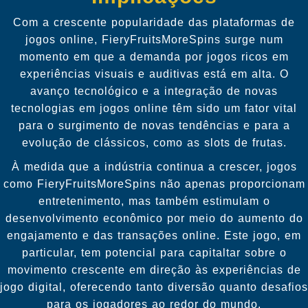
Com a crescente popularidade das plataformas de
jogos online, FieryFruitsMoreSpins surge num
momento em que a demanda por jogos ricos em
experiências visuais e auditivas está em alta. O
avanço tecnológico e a integração de novas
tecnologias em jogos online têm sido um fator vital
para o surgimento de novas tendências e para a
evolução de clássicos, como as slots de frutas.
À medida que a indústria continua a crescer, jogos
como FieryFruitsMoreSpins não apenas proporcionam
entretenimento, mas também estimulam o
desenvolvimento econômico por meio do aumento do
engajamento e das transações online. Este jogo, em
particular, tem potencial para capitaltar sobre o
movimento crescente em direção às experiências de
jogo digital, oferecendo tanto diversão quanto desafios
para os jogadores ao redor do mundo.