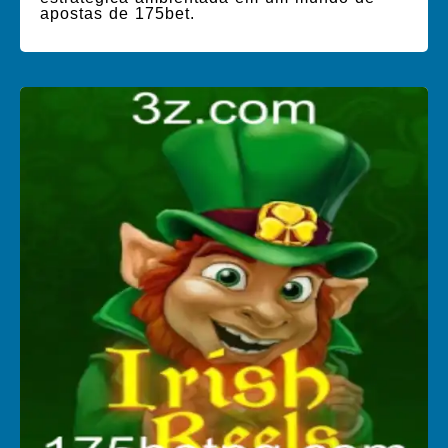
apostas de 175bet.