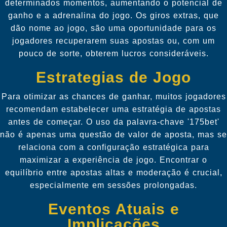
determinados momentos, aumentando o potencial de
ganho e a adrenalina do jogo. Os giros extras, que
dão nome ao jogo, são uma oportunidade para os
jogadores recuperarem suas apostas ou, com um
pouco de sorte, obterem lucros consideráveis.
Estrategias de Jogo
Para otimizar as chances de ganhar, muitos jogadores
recomendam estabelecer uma estratégia de apostas
antes de começar. O uso da palavra-chave '175bet'
não é apenas uma questão de valor de aposta, mas se
relaciona com a configuração estratégica para
maximizar a experiência de jogo. Encontrar o
equilíbrio entre apostas altas e moderação é crucial,
especialmente em sessões prolongadas.
Eventos Atuais e
Implicações