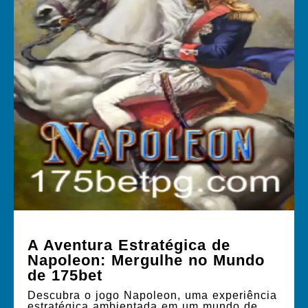
A Aventura Estratégica de
Napoleon: Mergulhe no Mundo
de 175bet
Descubra o jogo Napoleon, uma experiência
estratégica ambientada em um mundo de