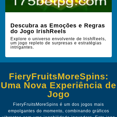
Descubra as Emoções e Regras
do Jogo IrishReels
Explore o universo envolvente de IrishReels,
um jogo repleto de surpresas e estratégias
intrigantes.
FieryFruitsMoreSpins:
Uma Nova Experiência de
Jogo
FieryFruitsMoreSpins é um dos jogos mais
empolgantes do momento, combinando gráficos