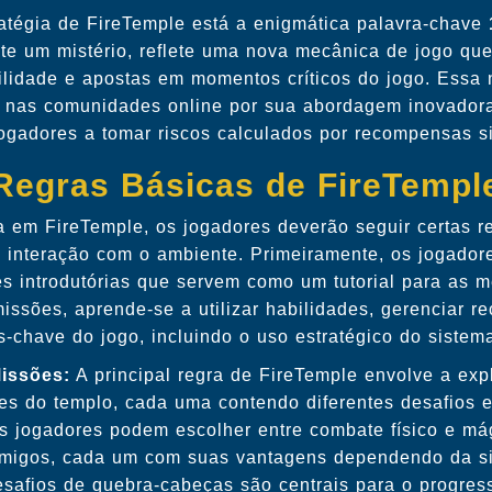
atégia de FireTemple está a enigmática palavra-chave
te um mistério, reflete uma nova mecânica de jogo qu
lidade e apostas em momentos críticos do jogo. Essa
 nas comunidades online por sua abordagem inovadora
jogadores a tomar riscos calculados por recompensas sig
Regras Básicas de FireTempl
da em FireTemple, os jogadores deverão seguir certas 
a interação com o ambiente. Primeiramente, os jogador
s introdutórias que servem como um tutorial para as 
issões, aprende-se a utilizar habilidades, gerenciar 
s-chave do jogo, incluindo o uso estratégico do sistem
issões:
A principal regra de FireTemple envolve a exp
es do templo, cada uma contendo diferentes desafios e
 jogadores podem escolher entre combate físico e mág
imigos, cada um com suas vantagens dependendo da si
safios de quebra-cabeças são centrais para o progress