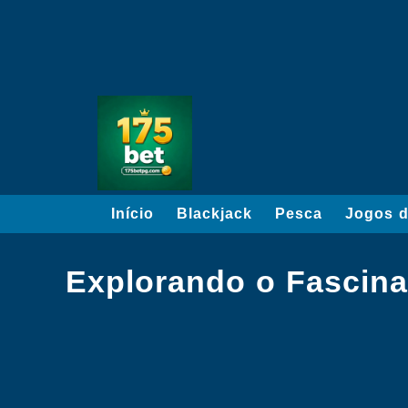
Início
Blackjack
Pesca
Jogos d
Explorando o Fascina