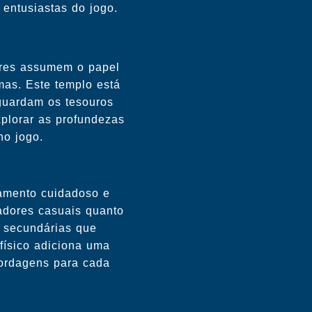
entusiastas do jogo.
ores assumem o papel
mas. Este templo está
 guardam os tesouros
xplorar as profundezas
no jogo.
jamento cuidadoso e
gadores casuais quanto
s secundárias que
físico adiciona uma
bordagens para cada