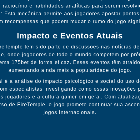
raciocínio e habilidades analíticas para serem resolvi
:
Esta mecânica permite aos jogadores apostar pontos
om recompensas que podem mudar o rumo do jogo signi
Impacto e Eventos Atuais
reTemple tem sido parte de discussões nas notícias de
e, onde jogadores de todo o mundo competem por prê
tema 175bet de forma eficaz. Esses eventos têm atraíd
aumentando ainda mais a popularidade do jogo.
al é a análise do impacto psicológico e social do uso
com especialistas investigando como essas inovações p
 jogadores e a cultura gamer em geral. Com atualiza
so de FireTemple, o jogo promete continuar sua asce
jogos internacionais.