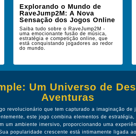
Explorando o Mundo de
RaveJump2M: A Nova
Sensação dos Jogos Online
Saiba tudo sobre o RaveJump2M -
uma emocionante fusão de música,
estratégia e competição online, que
está conquistando jogadores ao redor
do mundo.
mple: Um Universo de Des
Aventuras
go revolucionário que tem capturado a imaginação de 
ntemente, este jogo combina elementos de estratégia, 
m um ambiente imersivo, proporcionando uma experiênc
 Sua popularidade crescente está intimamente ligada a