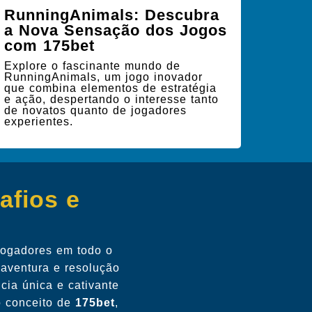
RunningAnimals: Descubra
a Nova Sensação dos Jogos
com 175bet
Explore o fascinante mundo de
RunningAnimals, um jogo inovador
que combina elementos de estratégia
e ação, despertando o interesse tanto
de novatos quanto de jogadores
experientes.
afios e
jogadores em todo o
aventura e resolução
ia única e cativante
o conceito de
175bet
,