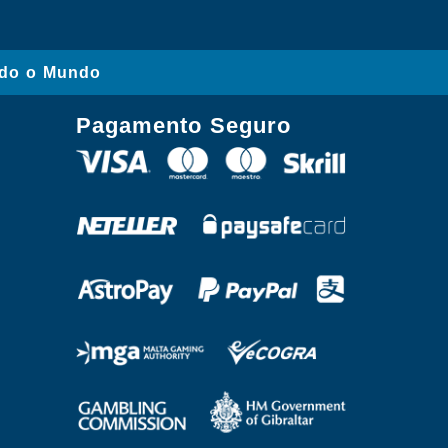
Todo o Mundo
Pagamento Seguro