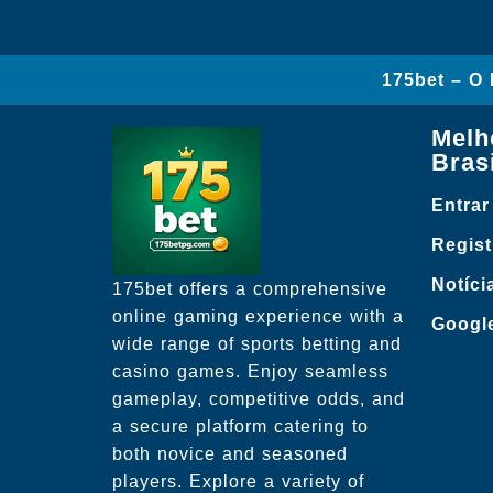
175bet – O 
Melh
Brasi
Entrar
Regist
Notíci
175bet offers a comprehensive
online gaming experience with a
Googl
wide range of sports betting and
casino games. Enjoy seamless
gameplay, competitive odds, and
a secure platform catering to
both novice and seasoned
players. Explore a variety of