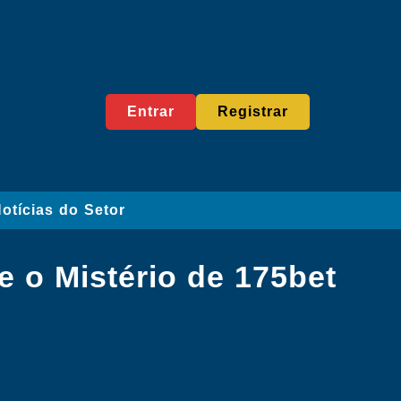
Entrar
Registrar
otícias do Setor
 o Mistério de 175bet