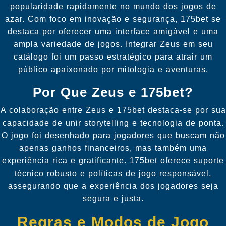
popularidade rapidamente no mundo dos jogos de
azar. Com foco em inovação e segurança, 175bet se
destaca por oferecer uma interface amigável e uma
ampla variedade de jogos. Integrar Zeus em seu
catálogo foi um passo estratégico para atrair um
público apaixonado por mitologia e aventuras.
Por Que Zeus e 175bet?
A colaboração entre Zeus e 175bet destaca-se por sua
capacidade de unir storytelling e tecnologia de ponta.
O jogo foi desenhado para jogadores que buscam não
apenas ganhos financeiros, mas também uma
experiência rica e gratificante. 175bet oferece suporte
técnico robusto e políticas de jogo responsável,
assegurando que a experiência dos jogadores seja
segura e justa.
Regras e Modos de Jogo