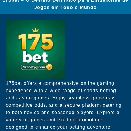
175bet – O Destino Definitivo para Entusiastas de
Jogos em Todo o Mundo
175bet offers a comprehensive online gaming
experience with a wide range of sports betting
and casino games. Enjoy seamless gameplay,
competitive odds, and a secure platform catering
to both novice and seasoned players. Explore a
variety of games and exciting promotions
designed to enhance your betting adventure.