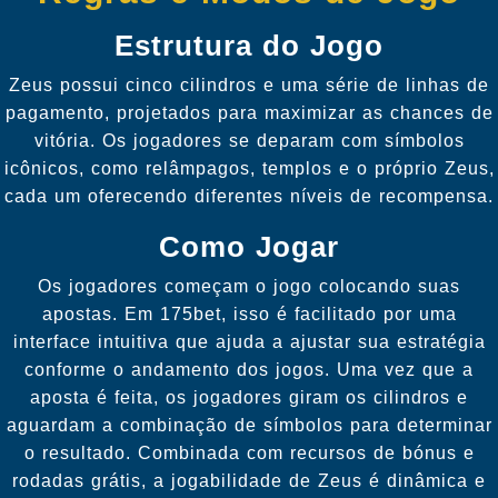
Estrutura do Jogo
Zeus possui cinco cilindros e uma série de linhas de
pagamento, projetados para maximizar as chances de
vitória. Os jogadores se deparam com símbolos
icônicos, como relâmpagos, templos e o próprio Zeus,
cada um oferecendo diferentes níveis de recompensa.
Como Jogar
Os jogadores começam o jogo colocando suas
apostas. Em 175bet, isso é facilitado por uma
interface intuitiva que ajuda a ajustar sua estratégia
conforme o andamento dos jogos. Uma vez que a
aposta é feita, os jogadores giram os cilindros e
aguardam a combinação de símbolos para determinar
o resultado. Combinada com recursos de bónus e
rodadas grátis, a jogabilidade de Zeus é dinâmica e