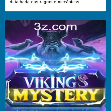
detalhada das regras e mecânicas.