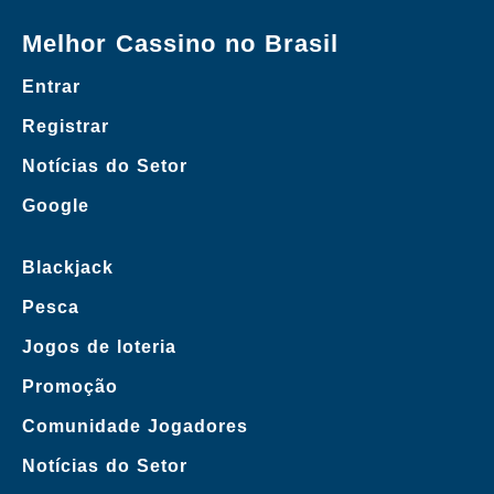
Melhor Cassino no Brasil
Entrar
Registrar
Notícias do Setor
Google
Blackjack
Pesca
Jogos de loteria
Promoção
Comunidade Jogadores
Notícias do Setor