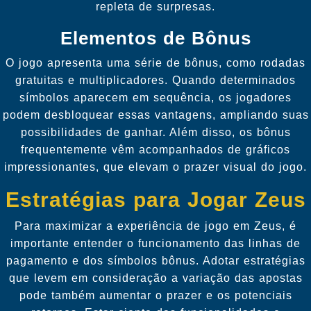
repleta de surpresas.
Elementos de Bônus
O jogo apresenta uma série de bônus, como rodadas
gratuitas e multiplicadores. Quando determinados
símbolos aparecem em sequência, os jogadores
podem desbloquear essas vantagens, ampliando suas
possibilidades de ganhar. Além disso, os bônus
frequentemente vêm acompanhados de gráficos
impressionantes, que elevam o prazer visual do jogo.
Estratégias para Jogar Zeus
Para maximizar a experiência de jogo em Zeus, é
importante entender o funcionamento das linhas de
pagamento e dos símbolos bônus. Adotar estratégias
que levem em consideração a variação das apostas
pode também aumentar o prazer e os potenciais