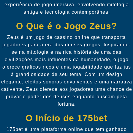
experiência de jogo imersiva, envolvendo mitologia
antiga e tecnologia contemporânea.
O Que é o Jogo Zeus?
Zeus é um jogo de cassino online que transporta
jogadores para a era dos deuses gregos. Inspirando-
se na mitologia e na rica história de uma das
civilizações mais influentes da humanidade, o jogo
oferece gráficos ricos e uma jogabilidade que faz jus
à grandiosidade de seu tema. Com um design
elegante, efeitos sonoros envolventes e uma narrativa
cativante, Zeus oferece aos jogadores uma chance de
provar o poder dos deuses enquanto buscam pela
fortuna.
O Início de 175bet
175bet é uma plataforma online que tem ganhado