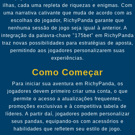
ilhas, cada uma repleta de riquezas e enigmas. Com
uma narrativa cativante que muda de acordo com as
escolhas do jogador, RichyPanda garante que
nenhuma sessão de jogo seja igual à anterior. A
integração da palavra-chave "175bet" em RichyPanda
traz novas possibilidades para estratégias de aposta,
permitindo aos jogadores personalizarem suas
experiências.
Como Começar
Para iniciar sua aventura em RichyPanda, os
jogadores devem primeiro criar uma conta, o que
permite o acesso a atualizações frequentes,
promoções exclusivas e à competitiva tabela de
líderes. A partir daí, jogadores podem personalizar
seus pandas, equipando-os com acessórios e
habilidades que refletem seu estilo de jogo.