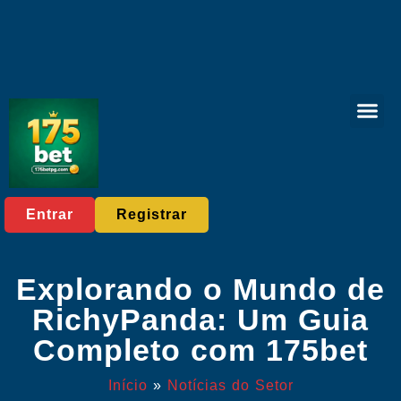
Jogos de loteri
Comunidade 
Notícias do Setor
Entrar
Registrar
Explorando o Mundo de
RichyPanda: Um Guia
Completo com 175bet
Início
»
Notícias do Setor