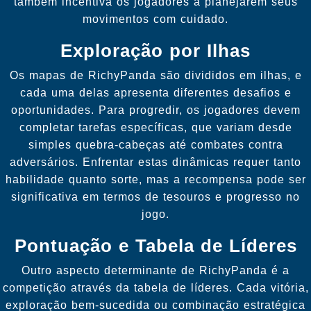
também incentiva os jogadores a planejarem seus
movimentos com cuidado.
Exploração por Ilhas
Os mapas de RichyPanda são divididos em ilhas, e
cada uma delas apresenta diferentes desafios e
oportunidades. Para progredir, os jogadores devem
completar tarefas específicas, que variam desde
simples quebra-cabeças até combates contra
adversários. Enfrentar estas dinâmicas requer tanto
habilidade quanto sorte, mas a recompensa pode ser
significativa em termos de tesouros e progresso no
jogo.
Pontuação e Tabela de Líderes
Outro aspecto determinante de RichyPanda é a
competição através da tabela de líderes. Cada vitória,
exploração bem-sucedida ou combinação estratégica