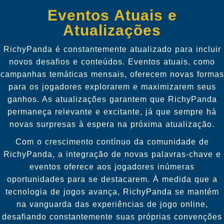
Eventos Atuais e
Atualizações
RichyPanda é constantemente atualizado para incluir
novos desafios e conteúdos. Eventos atuais, como
campanhas temáticas mensais, oferecem novas formas
para os jogadores explorarem e maximizarem seus
ganhos. As atualizações garantem que RichyPanda
permaneça relevante e excitante, já que sempre há
novas surpresas à espera na próxima atualização.
Com o crescimento contínuo da comunidade de
RichyPanda, a integração de novas palavras-chave e
eventos oferece aos jogadores inúmeras
oportunidades para se destacarem. À medida que a
tecnologia de jogos avança, RichyPanda se mantém
na vanguarda das experiências de jogo online,
desafiando constantemente suas próprias convenções