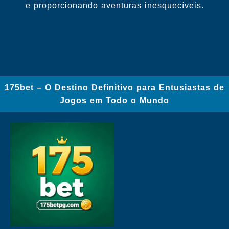
e proporcionando aventuras inesquecíveis.
175bet – O Destino Definitivo para Entusiastas de
Jogos em Todo o Mundo