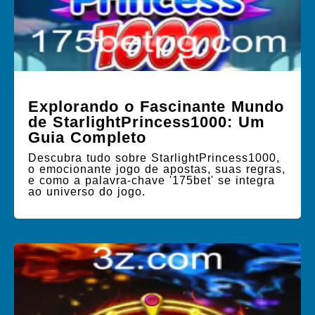
Explorando o Fascinante Mundo
de StarlightPrincess1000: Um
Guia Completo
Descubra tudo sobre StarlightPrincess1000,
o emocionante jogo de apostas, suas regras,
e como a palavra-chave '175bet' se integra
ao universo do jogo.