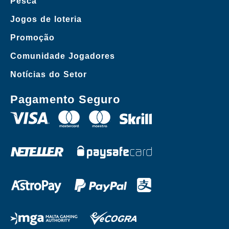
Pesca
Jogos de loteria
Promoção
Comunidade Jogadores
Notícias do Setor
Pagamento Seguro