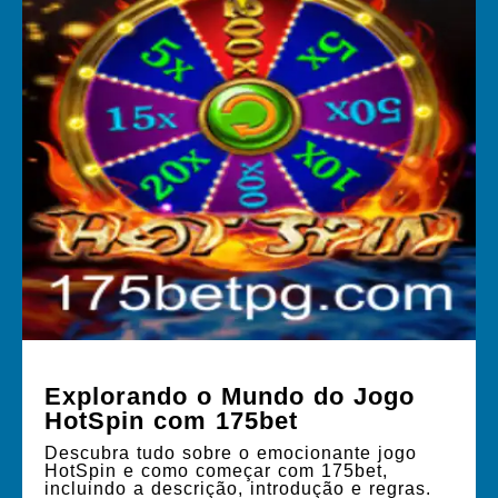
Explorando o Mundo do Jogo
HotSpin com 175bet
Descubra tudo sobre o emocionante jogo
HotSpin e como começar com 175bet,
incluindo a descrição, introdução e regras.