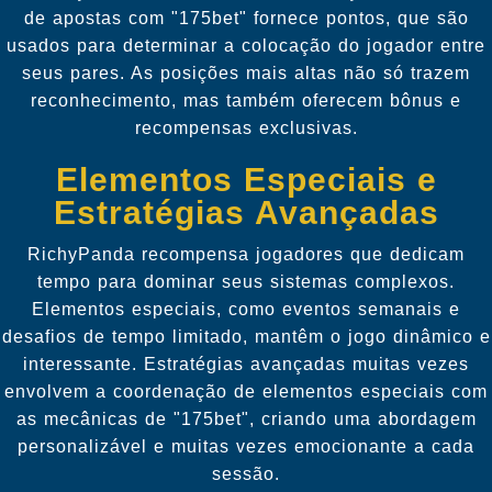
de apostas com "175bet" fornece pontos, que são
usados para determinar a colocação do jogador entre
seus pares. As posições mais altas não só trazem
reconhecimento, mas também oferecem bônus e
recompensas exclusivas.
Elementos Especiais e
Estratégias Avançadas
RichyPanda recompensa jogadores que dedicam
tempo para dominar seus sistemas complexos.
Elementos especiais, como eventos semanais e
desafios de tempo limitado, mantêm o jogo dinâmico e
interessante. Estratégias avançadas muitas vezes
envolvem a coordenação de elementos especiais com
as mecânicas de "175bet", criando uma abordagem
personalizável e muitas vezes emocionante a cada
sessão.