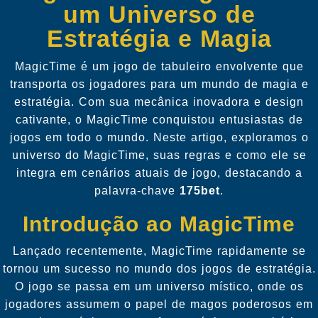
um Universo de
Estratégia e Magia
MagicTime é um jogo de tabuleiro envolvente que
transporta os jogadores para um mundo de magia e
estratégia. Com sua mecânica inovadora e design
cativante, o MagicTime conquistou entusiastas de
jogos em todo o mundo. Neste artigo, exploramos o
universo do MagicTime, suas regras e como ele se
integra em cenários atuais de jogo, destacando a
palavra-chave
175bet
.
Introdução ao MagicTime
Lançado recentemente, MagicTime rapidamente se
tornou um sucesso no mundo dos jogos de estratégia.
O jogo se passa em um universo místico, onde os
jogadores assumem o papel de magos poderosos em