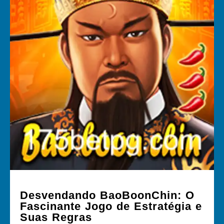
Desvendando BaoBoonChin: O
Fascinante Jogo de Estratégia e
Suas Regras