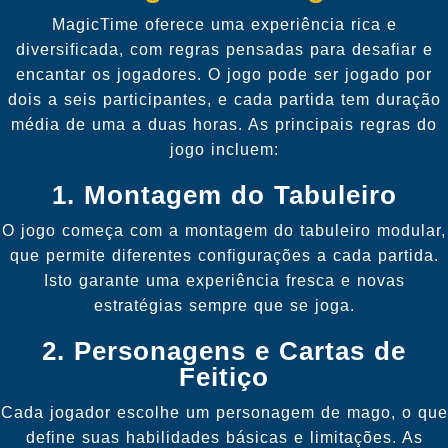
MagicTime oferece uma experiência rica e
diversificada, com regras pensadas para desafiar e
encantar os jogadores. O jogo pode ser jogado por
dois a seis participantes, e cada partida tem duração
média de uma a duas horas. As principais regras do
jogo incluem:
1. Montagem do Tabuleiro
O jogo começa com a montagem do tabuleiro modular,
que permite diferentes configurações a cada partida.
Isto garante uma experiência fresca e novas
estratégias sempre que se joga.
2. Personagens e Cartas de
Feitiço
Cada jogador escolhe um personagem de mago, o que
define suas habilidades básicas e limitações. As