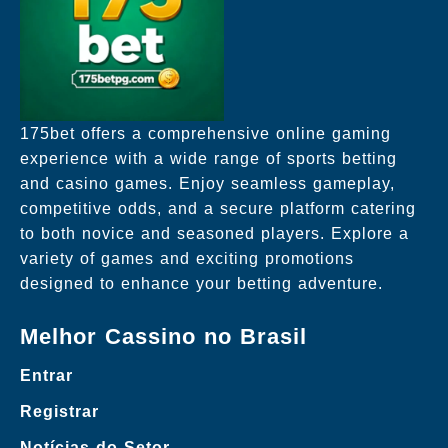
175bet offers a comprehensive online gaming
experience with a wide range of sports betting
and casino games. Enjoy seamless gameplay,
competitive odds, and a secure platform catering
to both novice and seasoned players. Explore a
variety of games and exciting promotions
designed to enhance your betting adventure.
Melhor Cassino no Brasil
Entrar
Registrar
Notícias do Setor