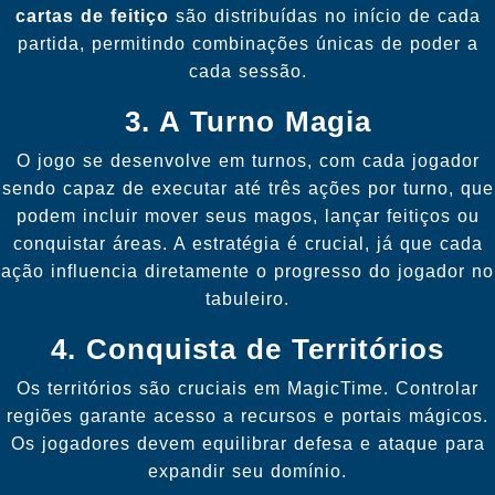
cartas de feitiço
são distribuídas no início de cada
partida, permitindo combinações únicas de poder a
cada sessão.
3. A Turno Magia
O jogo se desenvolve em turnos, com cada jogador
sendo capaz de executar até três ações por turno, que
podem incluir mover seus magos, lançar feitiços ou
conquistar áreas. A estratégia é crucial, já que cada
ação influencia diretamente o progresso do jogador no
tabuleiro.
4. Conquista de Territórios
Os territórios são cruciais em MagicTime. Controlar
regiões garante acesso a recursos e portais mágicos.
Os jogadores devem equilibrar defesa e ataque para
expandir seu domínio.