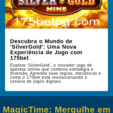
Descubra o Mundo de
'SilverGold': Uma Nova
Experiência de Jogo com
175bet
Explore 'SilverGold', o inovador jogo de
apostas online que combina estratégia e
diversão. Aprenda suas regras, mecânicas e
como o 175bet está revolucionando o
cenário de jogos digitais.
MagicTime: Mergulhe em