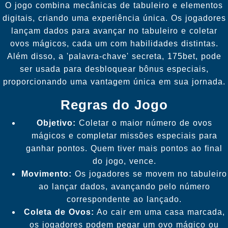
O jogo combina mecânicas de tabuleiro e elementos
digitais, criando uma experiência única. Os jogadores
lançam dados para avançar no tabuleiro e coletar
ovos mágicos, cada um com habilidades distintas.
Além disso, a 'palavra-chave' secreta, 175bet, pode
ser usada para desbloquear bônus especiais,
proporcionando uma vantagem única em sua jornada.
Regras do Jogo
Objetivo:
Coletar o maior número de ovos
mágicos e completar missões especiais para
ganhar pontos. Quem tiver mais pontos ao final
do jogo, vence.
Movimento:
Os jogadores se movem no tabuleiro
ao lançar dados, avançando pelo número
correspondente ao lançado.
Coleta de Ovos:
Ao cair em uma casa marcada,
os jogadores podem pegar um ovo mágico ou