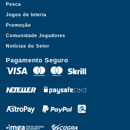
Pesca
Jogos de loteria
Promoção
Comunidade Jogadores
Notícias do Setor
Pagamento Seguro