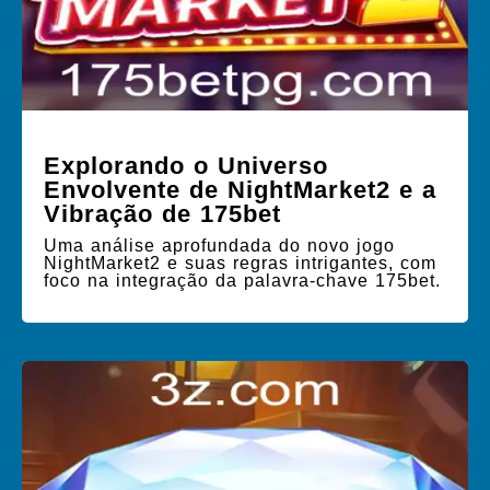
Explorando o Universo
Envolvente de NightMarket2 e a
Vibração de 175bet
Uma análise aprofundada do novo jogo
NightMarket2 e suas regras intrigantes, com
foco na integração da palavra-chave 175bet.