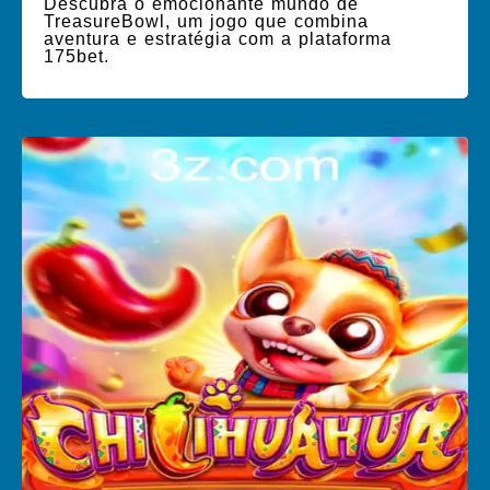
Descubra o emocionante mundo de
TreasureBowl, um jogo que combina
aventura e estratégia com a plataforma
175bet.