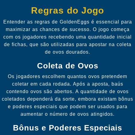
Regras do Jogo
Entender as regras de GoldenEggs é essencial para
maximizar as chances de sucesso. O jogo começa
com os jogadores recebendo uma quantidade inicial
de fichas, que são utilizadas para apostar na coleta
de ovos dourados.
Coleta de Ovos
Os jogadores escolhem quantos ovos pretendem
coletar em cada rodada. Após a aposta, baús
contendo ovos são abertos. A quantidade de ovos
coletados dependerá da sorte, embora existam bônus
e poderes especiais que podem ser usados para
aumentar o número de ovos atingidos.
Bônus e Poderes Especiais