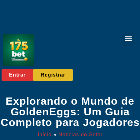
Jogos de loteri
Comunidade 
Notícias do Setor
Entrar
Registrar
Explorando o Mundo de
GoldenEggs: Um Guia
Completo para Jogadores
Início
»
Notícias do Setor