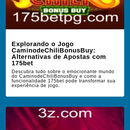
Explorando o Jogo
CaminodeChiliBonusBuy:
Alternativas de Apostas com
175bet
Descubra tudo sobre o emocionante mundo
do CaminodeChiliBonusBuy e como a
funcionalidade 175bet pode transformar sua
experiência de jogo.