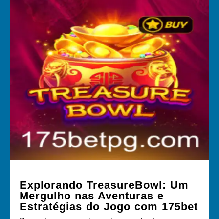
Explorando TreasureBowl: Um
Mergulho nas Aventuras e
Estratégias do Jogo com 175bet