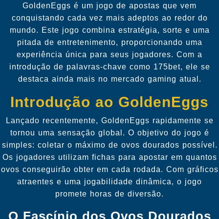
GoldenEggs é um jogo de apostas que vem
conquistando cada vez mais adeptos ao redor do
mundo. Este jogo combina estratégia, sorte e uma
pitada de entretenimento, proporcionando uma
experiência única para seus jogadores. Com a
introdução de palavras-chave como 175bet, ele se
destaca ainda mais no mercado gaming atual.
Introdução ao GoldenEggs
Lançado recentemente, GoldenEggs rapidamente se
tornou uma sensação global. O objetivo do jogo é
simples: coletar o máximo de ovos dourados possível.
Os jogadores utilizam fichas para apostar em quantos
ovos conseguirão obter em cada rodada. Com gráficos
atraentes e uma jogabilidade dinâmica, o jogo
promete horas de diversão.
O Fascínio dos Ovos Dourados