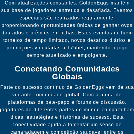
Com atualizações constantes, GoldenEggs mantém
sua base de jogadores entretida e desafiada. Eventos
especiais são realizados regularmente,
proporcionando oportunidades únicas de ganhar ovos
dourados e prêmios em fichas. Estes eventos incluem
torneios de tempo limitado, novos desafios diários e
promoções vinculadas a 175bet, mantendo o jogo
sempre atualizado e empolgante.
Conectando Comunidades
Globais
Parte do sucesso contínuo de GoldenEggs vem de sua
vibrante comunidade global. Com a ajuda de
plataformas de bate-papo e fóruns de discussão,
jogadores de diferentes partes do mundo compartilham
dicas, estratégias e histórias de sucesso. Esta
conectividade ajuda a fomentar um senso de
camaradagem e competição saudável entre os