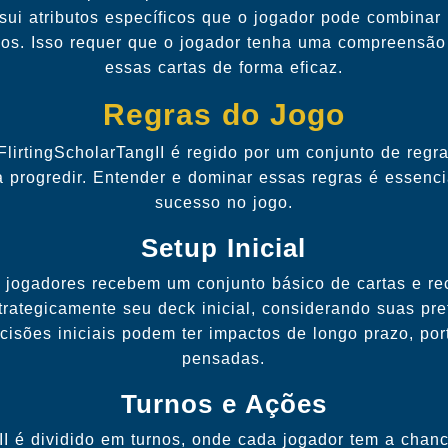
sui atributos específicos que o jogador pode combinar p
los. Isso requer que o jogador tenha uma compreensão
essas cartas de forma eficaz.
Regras do Jogo
lirtingScholarTangII é regido por um conjunto de regr
 progredir. Entender e dominar essas regras é essenci
sucesso no jogo.
Setup Inicial
s jogadores recebem um conjunto básico de cartas e r
trategicamente seu deck inicial, considerando suas pre
Decisões iniciais podem ter impactos de longo prazo, po
pensadas.
Turnos e Ações
II é dividido em turnos, onde cada jogador tem a chanc