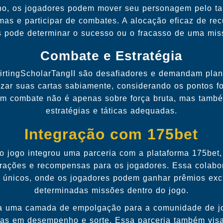
no, os jogadores podem mover seu personagem pelo tab
mas e participar de combates. A alocação eficaz de rec
s pode determinar o sucesso ou o fracasso de uma mis
Combate e Estratégia
rtingScholarTangII são desafiadores e demandam plan
izar suas cartas sabiamente, considerando os pontos fo
 em combate não é apenas sobre força bruta, mas tamb
estratégias e táticas adequadas.
Integração com 175bet
o jogo integrou uma parceria com a plataforma 175bet,
erações e recompensas para os jogadores. Essa colabo
s únicos, onde os jogadores podem ganhar prêmios exc
determinadas missões dentro do jogo.
na uma camada de empolgação para a comunidade de j
s em desempenho e sorte. Essa parceria também visa