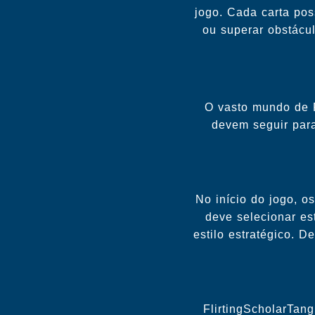
jogo. Cada carta pos
ou superar obstácu
O vasto mundo de F
devem seguir para
No início do jogo, o
deve selecionar es
estilo estratégico. 
FlirtingScholarTang