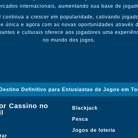
rcados internacionais, aumentando sua base de jogado
II continua a crescer em popularidade, cativando joga
dade única e agora com as novas oportunidades através 
antes e culturais oferece aos jogadores uma experiênc
no mundo dos jogos.
Destino Definitivo para Entusiastas de Jogos em 
or Cassino no
Blackjack
l
Pesca
Jogos de loteria
rar