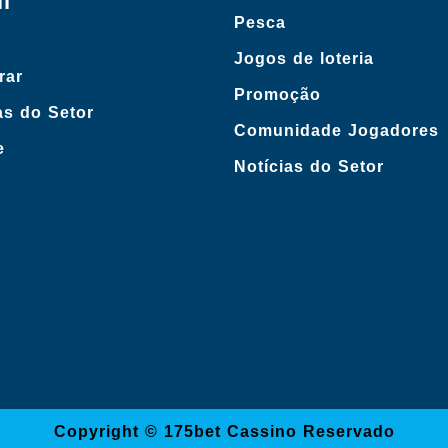
l
Pesca
Jogos de loteria
rar
Promoção
as do Setor
Comunidade Jogadores
e
Notícias do Setor
Copyright © 175bet Cassino Reservado