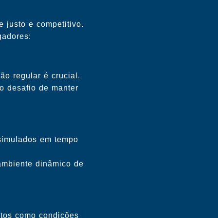
 justo e competitivo.
gadores:
o regular é crucial.
o desafio de manter
 simulados em tempo
ambiente dinâmico de
ntos como condições