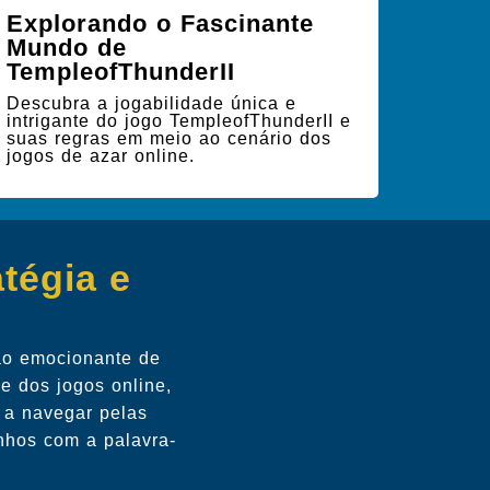
Explorando o Fascinante
Mundo de
TempleofThunderII
Descubra a jogabilidade única e
intrigante do jogo TempleofThunderII e
suas regras em meio ao cenário dos
jogos de azar online.
tégia e
o emocionante de
e dos jogos online,
 a navegar pelas
nhos com a palavra-