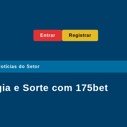
Entrar
Registrar
otícias do Setor
ia e Sorte com 175bet