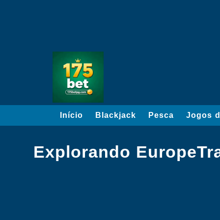
Início
Blackjack
Pesca
Jogos d
Explorando EuropeTra