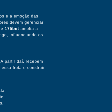
cos e a emoção das
ores devem gerenciar
 de
175bet
amplia a
ogo, influenciando os
A partir daí, recebem
essa frota e construir
da.
te.
s.