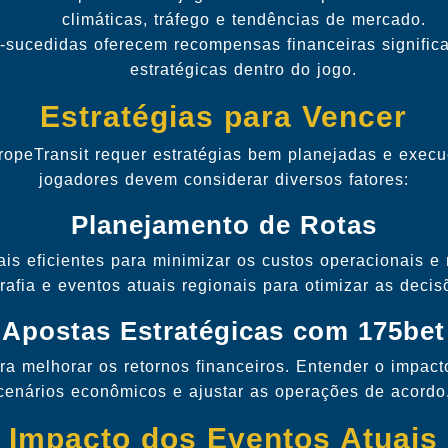
climáticas, tráfego e tendências de mercado.
sucedidas oferecem recompensas financeiras significa
estratégicas dentro do jogo.
Estratégias para Vencer
opeTransit requer estratégias bem planejadas e execu
jogadores devem considerar diversos fatores:
Planejamento de Rotas
ais eficientes para minimizar os custos operacionais e 
rafia e eventos atuais regionais para otimizar as decisõ
Apostas Estratégicas com 175bet
ara melhorar os retornos financeiros. Entender o impac
cenários econômicos e ajustar as operações de acordo
Impacto dos Eventos Atuais