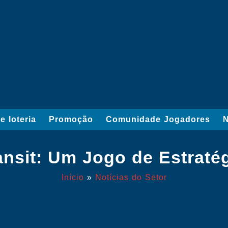
e loteria
Promoção
Comunidade Jogadores
N
nsit: Um Jogo de Estratég
Início
»
Notícias do Setor