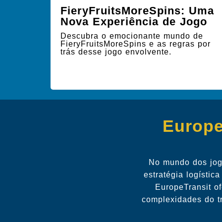
FieryFruitsMoreSpins: Uma
Nova Experiência de Jogo
Descubra o emocionante mundo de
FieryFruitsMoreSpins e as regras por
trás desse jogo envolvente.
Europe
No mundo dos jog
estratégia logísti
EuropeTransit o
complexidades do t