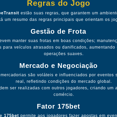
Regras do Jogo
eTransit
estão suas regras, que garantem um ambiente
tá um resumo das regras principais que orientam os jo
Gestão de Frota
evem manter suas frotas em boas condições; manutençã
 para veículos atrasados ou danificados, aumentando 
operações suaves.
Mercado e Negociação
mercadorias são voláteis e influenciados por eventos
real, refletindo condições do mercado global.
em ser realizadas com outros jogadores, criando um 
comércio.
Fator 175bet
ve
175bet
permite aos jogadores fazer apostas em eve