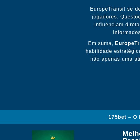
EuropeTransit se d
jogadores. Questõe
influenciam dire
informados
Em suma,
EuropeTr
habilidade estratégi
não apenas uma ati
175bet – O 
Melh