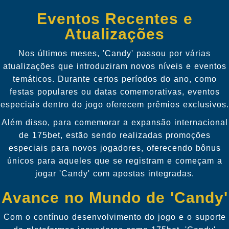
Eventos Recentes e
Atualizações
Nos últimos meses, 'Candy' passou por várias
atualizações que introduziram novos níveis e eventos
temáticos. Durante certos períodos do ano, como
festas populares ou datas comemorativas, eventos
especiais dentro do jogo oferecem prêmios exclusivos.
Além disso, para comemorar a expansão internacional
de 175bet, estão sendo realizadas promoções
especiais para novos jogadores, oferecendo bônus
únicos para aqueles que se registram e começam a
jogar 'Candy' com apostas integradas.
Avance no Mundo de 'Candy'
Com o contínuo desenvolvimento do jogo e o suporte