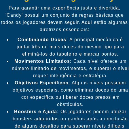
Para garantir uma experiência justa e divertida,
'Candy' possui um conjunto de regras básicas que
todos os jogadores devem seguir. Aqui estão algumas
diretrizes essenciais:
Combinando Doces:
A principal mecânica é
juntar três ou mais doces do mesmo tipo para
eliminá-los do tabuleiro e marcar pontos.
Movimentos Limitados:
Cada nível oferece um
número limitado de movimentos, e superar o nível
requer inteligência e estratégia.
Objetivos Específicos:
Alguns níveis possuem
objetivos especiais, como eliminar doces de uma
cor específica ou liberar doces presos em
obstáculos.
Boosters e Ajuda:
Os jogadores podem utilizar
boosters adquiridos ou ganhos após a conclusão
de alguns desafios para superar níveis difíceis.