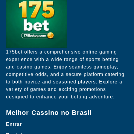
175bet offers a comprehensive online gaming
experience with a wide range of sports betting
and casino games. Enjoy seamless gameplay,
competitive odds, and a secure platform catering
to both novice and seasoned players. Explore a
variety of games and exciting promotions
designed to enhance your betting adventure.
Melhor Cassino no Brasil
Entrar