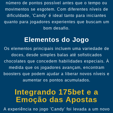
número de pontos possível antes que o tempo ou
movimentos se esgotem. Com diferentes níveis de
dificuldade, 'Candy' é ideal tanto para iniciantes
quanto para jogadores experientes que buscam um
bom desafio.
Elementos do Jogo
Os elementos principais incluem uma variedade de
doces, desde simples balas até sofisticados
chocolates que concedem habilidades especiais. À
medida que os jogadores avançam, encontram
boosters que podem ajudar a liberar novos níveis e
aumentar os pontos acumulados.
Integrando 175bet e a
Emoção das Apostas
A experiência no jogo 'Candy' foi levada a um novo