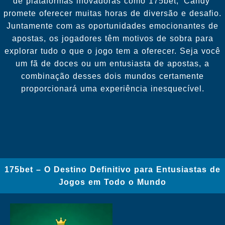
de plataformas inovadoras como 175bet, 'Candy'
promete oferecer muitas horas de diversão e desafio.
Juntamente com as oportunidades emocionantes de
apostas, os jogadores têm motivos de sobra para
explorar tudo o que o jogo tem a oferecer. Seja você
um fã de doces ou um entusiasta de apostas, a
combinação desses dois mundos certamente
proporcionará uma experiência inesquecível.
175bet – O Destino Definitivo para Entusiastas de
Jogos em Todo o Mundo