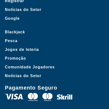
Registrar
Notícias do Setor
Google
Blackjack
Pesca
Jogos de loteria
Promoção
Comunidade Jogadores
Notícias do Setor
Pagamento Seguro