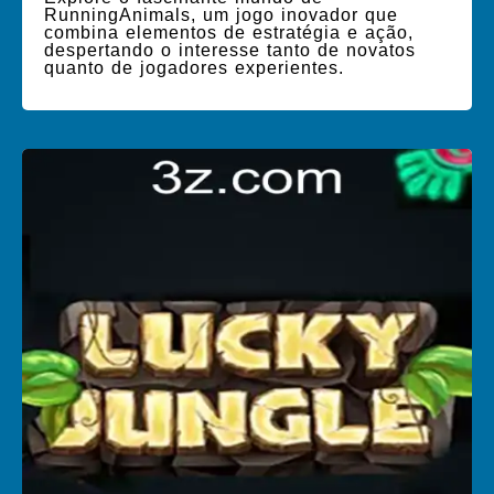
RunningAnimals, um jogo inovador que
combina elementos de estratégia e ação,
despertando o interesse tanto de novatos
quanto de jogadores experientes.