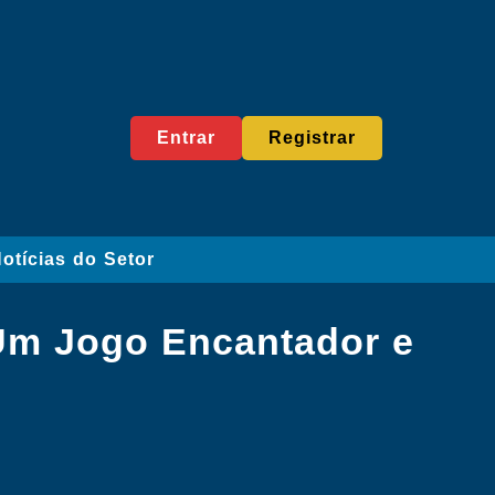
Entrar
Registrar
otícias do Setor
Um Jogo Encantador e