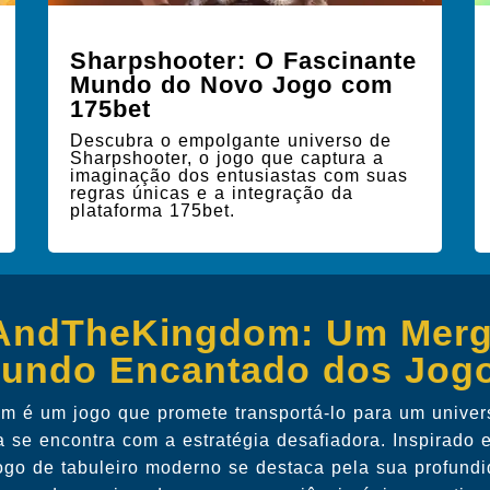
Sharpshooter: O Fascinante
Mundo do Novo Jogo com
175bet
Descubra o empolgante universo de
Sharpshooter, o jogo que captura a
imaginação dos entusiastas com suas
regras únicas e a integração da
plataforma 175bet.
AndTheKingdom: Um Merg
undo Encantado dos Jog
 é um jogo que promete transportá-lo para um univers
a se encontra com a estratégia desafiadora. Inspirado
jogo de tabuleiro moderno se destaca pela sua profund