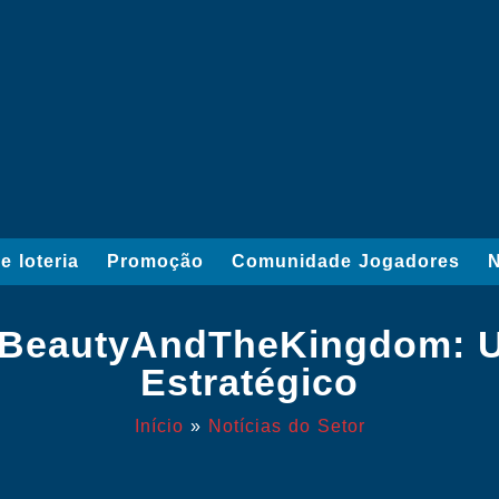
e loteria
Promoção
Comunidade Jogadores
N
 BeautyAndTheKingdom: 
Estratégico
Início
»
Notícias do Setor