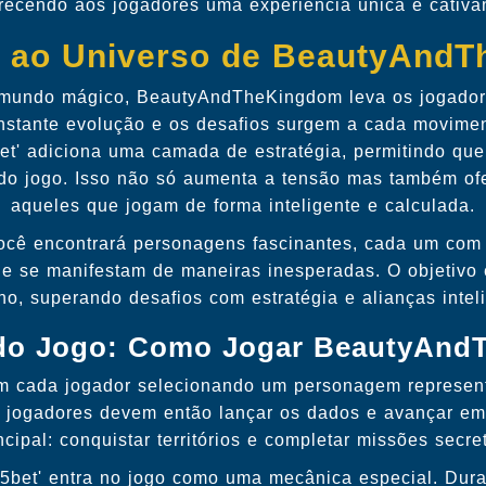
recendo aos jogadores uma experiência única e cativa
o ao Universo de BeautyAnd
mundo mágico, BeautyAndTheKingdom leva os jogadore
nstante evolução e os desafios surgem a cada movimen
et' adiciona uma camada de estratégia, permitindo qu
do jogo. Isso não só aumenta a tensão mas também ofe
aqueles que jogam de forma inteligente e calculada.
ocê encontrará personagens fascinantes, cada um com s
ue se manifestam de maneiras inesperadas. O objetivo é
no, superando desafios com estratégia e alianças intel
do Jogo: Como Jogar BeautyAn
 cada jogador selecionando um personagem represent
s jogadores devem então lançar os dados e avançar em
ncipal: conquistar territórios e completar missões secre
75bet' entra no jogo como uma mecânica especial. Duran