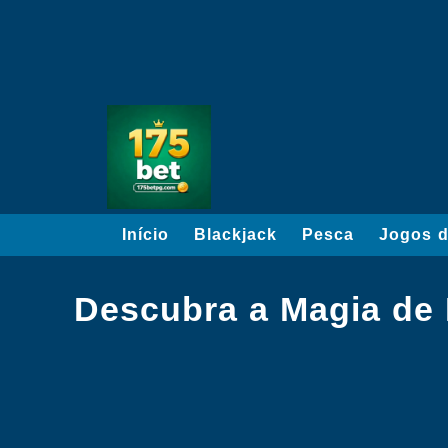
Início
Blackjack
Pesca
Jogos d
Descubra a Magia de