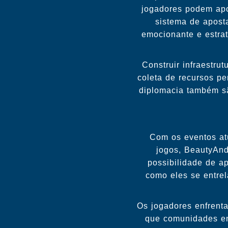
jogadores podem apo
sistema de apost
emocionante e estrat
Construir infraestru
coleta de recursos pe
diplomacia também sã
Com os eventos at
jogos, BeautyAnd
possibilidade de ap
como eles se entre
Os jogadores enfrent
que comunidades en